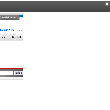
lık 2007, Pazartesi