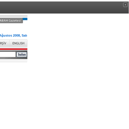
Ağustos 2008, Salı