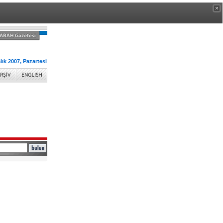
lık 2007, Pazartesi