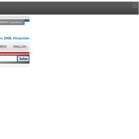
os 2008, Perşembe