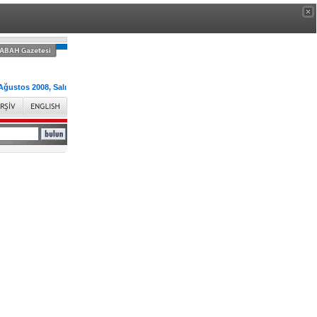
Ağustos 2008, Salı