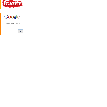
Google Arama