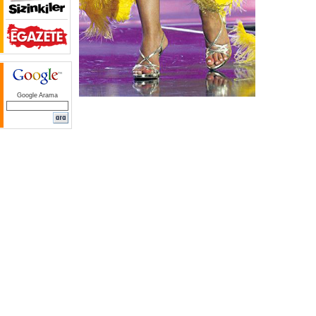
Google Arama