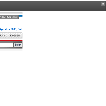
Ağustos 2008, Salı