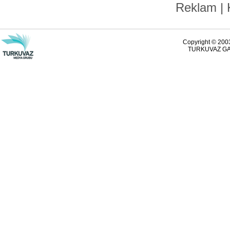
Reklam
|
Copyright © 2003
TURKUVAZ GAZ