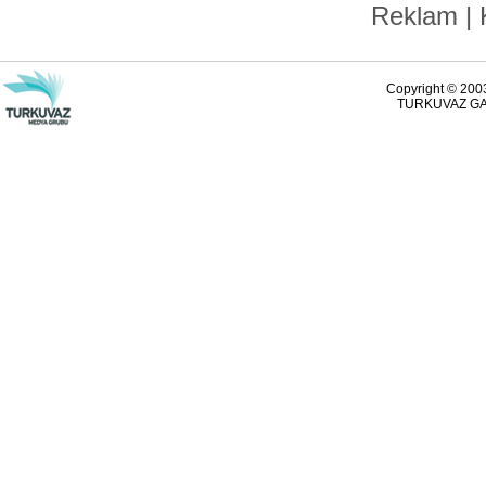
Reklam
|
Copyright © 2003
TURKUVAZ GAZ