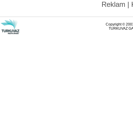
Reklam
|
Copyright © 2003
TURKUVAZ GAZ