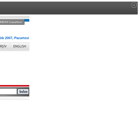
lık 2007, Pazartesi